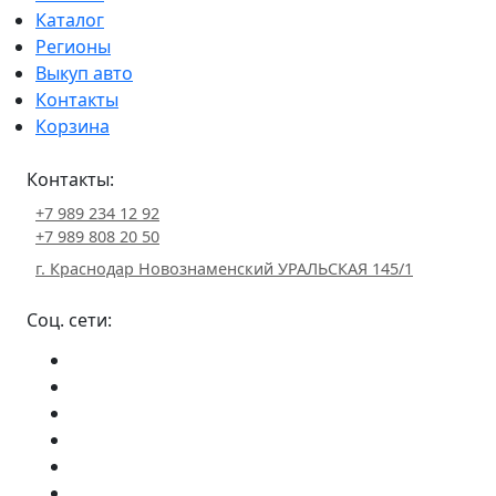
Каталог
Регионы
Выкуп авто
Контакты
Корзина
Контакты:
+7 989 234 12 92
+7 989 808 20 50
г. Краснодар Новознаменский УРАЛЬСКАЯ 145/1
Соц. сети: