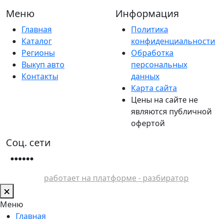
Меню
Информация
Главная
Политика
Каталог
конфиденциальности
Регионы
Обработка
Выкуп авто
персональных
Контакты
данных
Карта сайта
Цены на сайте не
являются публичной
офертой
Соц. сети
работает на платформе - разбиратор
Меню
Главная