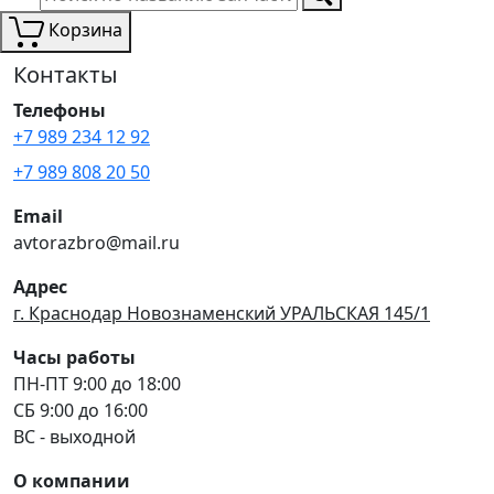
Корзина
Контакты
Телефоны
+7 989 234 12 92
+7 989 808 20 50
Email
avtorazbro@mail.ru
Адрес
г. Краснодар Новознаменский УРАЛЬСКАЯ 145/1
Часы работы
ПН-ПТ 9:00 до 18:00
СБ 9:00 до 16:00
ВС - выходной
О компании