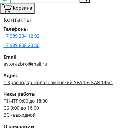
Корзина
Контакты
Телефоны
+7 989 234 12 92
+7 989 808 20 50
Email
avtorazbro@mail.ru
Адрес
г. Краснодар Новознаменский УРАЛЬСКАЯ 145/1
Часы работы
ПН-ПТ 9:00 до 18:00
СБ 9:00 до 16:00
ВС - выходной
О компании