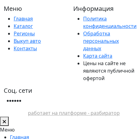
Меню
Информация
Главная
Политика
Каталог
конфиденциальности
Регионы
Обработка
Выкуп авто
персональных
Контакты
данных
Карта сайта
Цены на сайте не
являются публичной
офертой
Соц. сети
работает на платформе - разбиратор
Меню
Главная