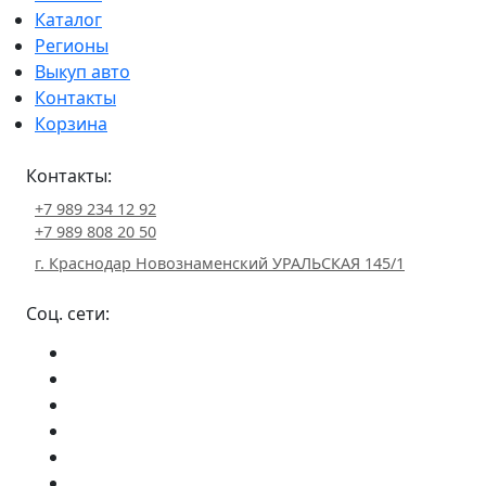
Каталог
Регионы
Выкуп авто
Контакты
Корзина
Контакты:
+7 989 234 12 92
+7 989 808 20 50
г. Краснодар Новознаменский УРАЛЬСКАЯ 145/1
Соц. сети: