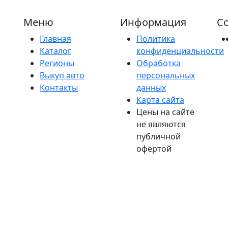
Меню
Информация
Со
Главная
Политика
Каталог
конфиденциальности
Регионы
Обработка
Выкуп авто
персональных
Контакты
данных
Карта сайта
Цены на сайте
не являются
публичной
офертой