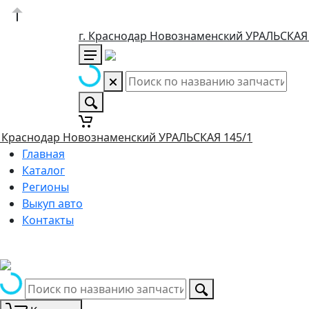
г. Краснодар Новознаменский УРАЛЬСКАЯ
. Краснодар Новознаменский УРАЛЬСКАЯ 145/1
Главная
Каталог
Регионы
Выкуп авто
Контакты