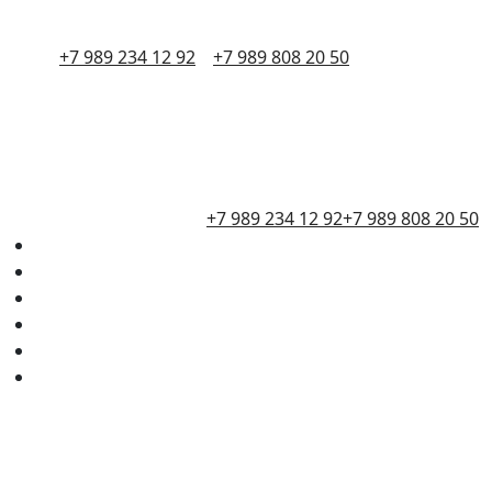
+7 989 234 12 92
+7 989 808 20 50
+7 989 234 12 92
+7 989 808 20 50