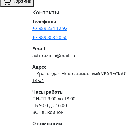
Корзина
Контакты
Телефоны
+7 989 234 12 92
+7 989 808 20 50
Email
avtorazbro@mail.ru
Адрес
г. Краснодар Новознаменский УРАЛЬСКАЯ
145/1
Часы работы
ПН-ПТ 9:00 до 18:00
СБ 9:00 до 16:00
ВС - выходной
О компании