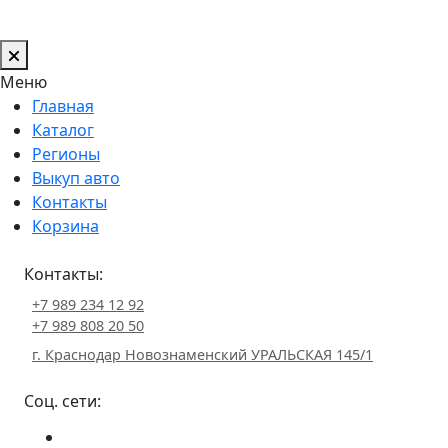
Меню
Главная
Каталог
Регионы
Выкуп авто
Контакты
Корзина
Контакты:
+7 989 234 12 92
+7 989 808 20 50
г. Краснодар Новознаменский УРАЛЬСКАЯ 145/1
Соц. сети: