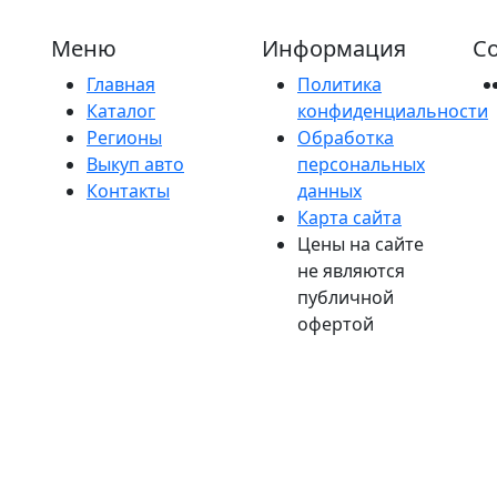
Меню
Информация
Со
Главная
Политика
Каталог
конфиденциальности
Регионы
Обработка
Выкуп авто
персональных
Контакты
данных
Карта сайта
Цены на сайте
не являются
публичной
офертой