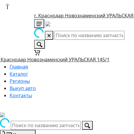
г. Краснодар Новознаменский УРАЛЬСКАЯ
. Краснодар Новознаменский УРАЛЬСКАЯ 145/1
Главная
Каталог
Регионы
Выкуп авто
Контакты