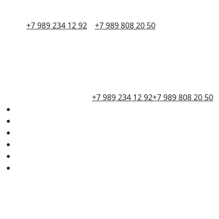
+7 989 234 12 92
+7 989 808 20 50
+7 989 234 12 92
+7 989 808 20 50