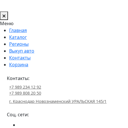
Меню
Главная
Каталог
Регионы
Выкуп авто
Контакты
Корзина
Контакты:
+7 989 234 12 92
+7 989 808 20 50
г. Краснодар Новознаменский УРАЛЬСКАЯ 145/1
Соц. сети: