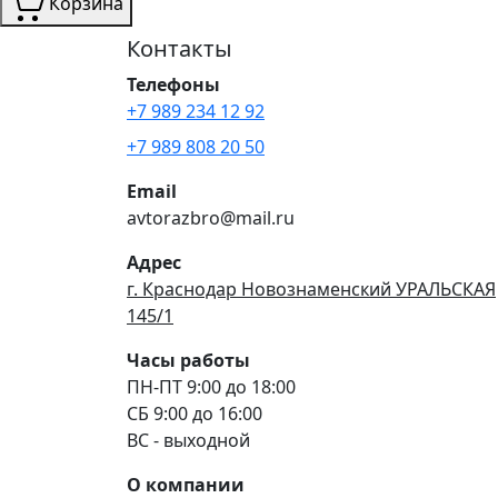
Корзина
Контакты
Телефоны
+7 989 234 12 92
+7 989 808 20 50
Email
avtorazbro@mail.ru
Адрес
г. Краснодар Новознаменский УРАЛЬСКАЯ
145/1
Часы работы
ПН-ПТ 9:00 до 18:00
СБ 9:00 до 16:00
ВС - выходной
О компании