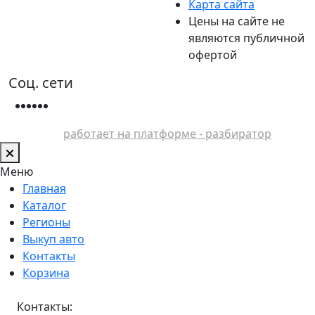
Карта сайта
Цены на сайте не
являются публичной
офертой
Соц. сети
работает на платформе - разбиратор
Меню
Главная
Каталог
Регионы
Выкуп авто
Контакты
Корзина
Контакты: