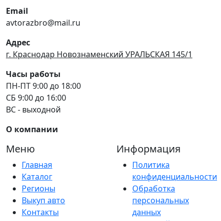
Email
avtorazbro@mail.ru
Адрес
г. Краснодар Новознаменский УРАЛЬСКАЯ 145/1
Часы работы
ПН-ПТ 9:00 до 18:00
СБ 9:00 до 16:00
ВС - выходной
О компании
Меню
Информация
Главная
Политика
Каталог
конфиденциальности
Регионы
Обработка
Выкуп авто
персональных
Контакты
данных