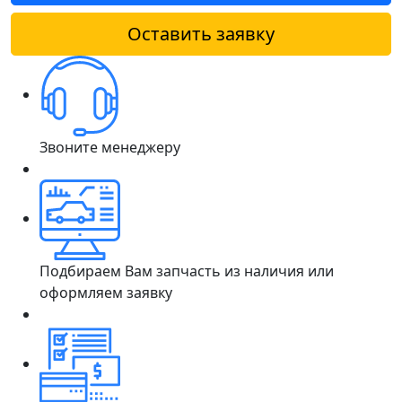
Оставить заявку
Звоните менеджеру
Подбираем Вам запчасть из наличия или
оформляем заявку