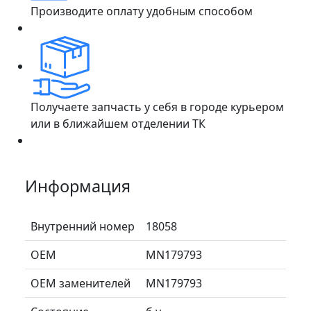
Производите оплату удобным способом
Получаете запчасть у себя в городе курьером
или в ближайшем отделении ТК
Информация
Внутренний номер
18058
ОЕМ
MN179793
ОЕМ заменителей
MN179793