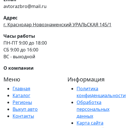
avtorazbro@mail.ru
Адрес
г. Краснодар Новознаменский УРАЛЬСКАЯ 145/1
Часы работы
ПН-ПТ 9:00 до 18:00
СБ 9:00 до 16:00
ВС - выходной
О компании
Меню
Информация
Главная
Политика
Каталог
конфиденциальности
Регионы
Обработка
Выкуп авто
персональных
Контакты
данных
Карта сайта