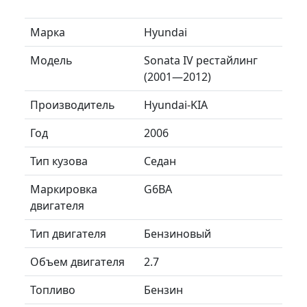
Марка
Hyundai
Модель
Sonata IV рестайлинг
(2001—2012)
Производитель
Hyundai-KIA
Год
2006
Тип кузова
Седан
Маркировка
G6BA
двигателя
Тип двигателя
Бензиновый
Объем двигателя
2.7
Топливо
Бензин