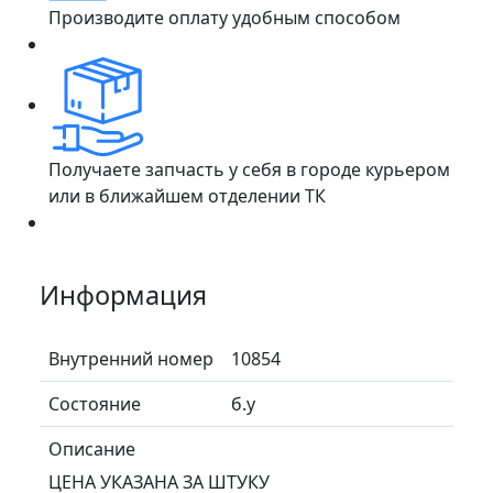
Производите оплату удобным способом
Получаете запчасть у себя в городе курьером
или в ближайшем отделении ТК
Информация
Внутренний номер
10854
Состояние
б.у
Описание
ЦЕНА УКАЗАНА ЗА ШТУКУ