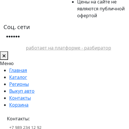
Цены на сайте не
являются публичной
офертой
Соц. сети
работает на платформе - разбиратор
Меню
Главная
Каталог
Регионы
Выкуп авто
Контакты
Корзина
Контакты:
+7 989 234 12 92