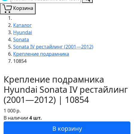
Корзина
Каталог
Hyundai
Sonata
Sonata IV рестайлинг (2001—2012)
Крепление подрамника
10854
Крепление подрамника
Hyundai Sonata IV рестайлинг
(2001—2012) | 10854
1 000
р.
В наличии
4 шт.
В корзину