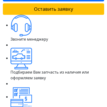
Оставить заявку
Звоните менеджеру
Подбираем Вам запчасть из наличия или
оформляем заявку