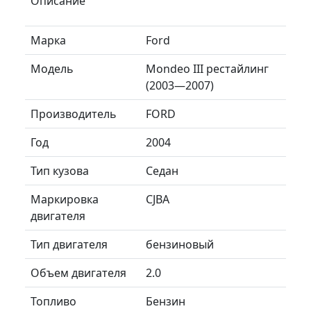
Описание
Марка
Ford
Модель
Mondeo III рестайлинг
(2003—2007)
Производитель
FORD
Год
2004
Тип кузова
Седан
Маркировка
CJBA
двигателя
Тип двигателя
бензиновый
Объем двигателя
2.0
Топливо
Бензин