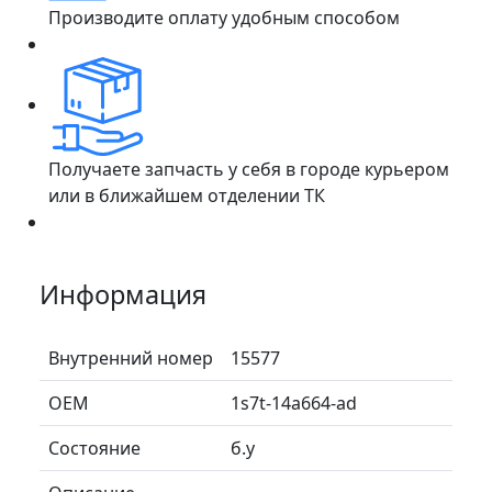
Производите оплату удобным способом
Получаете запчасть у себя в городе курьером
или в ближайшем отделении ТК
Информация
Внутренний номер
15577
ОЕМ
1s7t-14a664-ad
Состояние
б.у