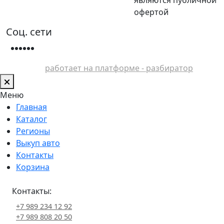
офертой
Соц. сети
работает на платформе - разбиратор
Меню
Главная
Каталог
Регионы
Выкуп авто
Контакты
Корзина
Контакты:
+7 989 234 12 92
+7 989 808 20 50