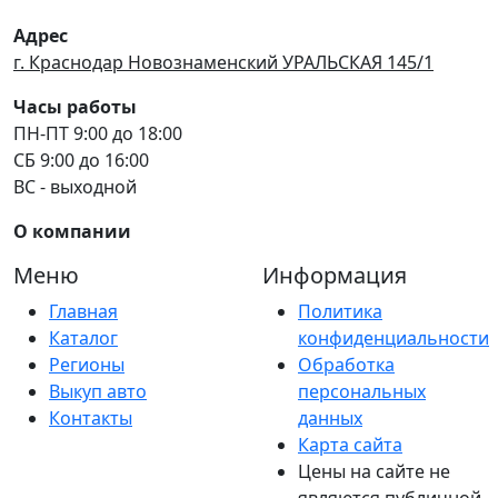
Адрес
г. Краснодар Новознаменский УРАЛЬСКАЯ 145/1
Часы работы
ПН-ПТ 9:00 до 18:00
СБ 9:00 до 16:00
ВС - выходной
О компании
Меню
Информация
Главная
Политика
Каталог
конфиденциальности
Регионы
Обработка
Выкуп авто
персональных
Контакты
данных
Карта сайта
Цены на сайте не
являются публичной