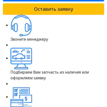
Оставить заявку
Звоните менеджеру
Подбираем Вам запчасть из наличия или
оформляем заявку