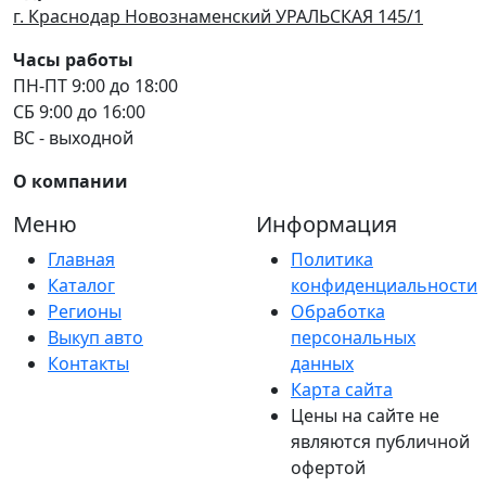
г. Краснодар Новознаменский УРАЛЬСКАЯ 145/1
Часы работы
ПН-ПТ 9:00 до 18:00
СБ 9:00 до 16:00
ВС - выходной
О компании
Меню
Информация
Главная
Политика
Каталог
конфиденциальности
Регионы
Обработка
Выкуп авто
персональных
Контакты
данных
Карта сайта
Цены на сайте не
являются публичной
офертой