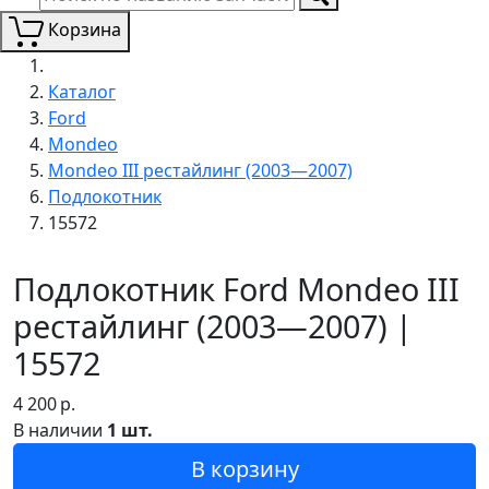
Корзина
Каталог
Ford
Mondeo
Mondeo III рестайлинг (2003—2007)
Подлокотник
15572
Подлокотник Ford Mondeo III
рестайлинг (2003—2007) |
15572
4 200
р.
В наличии
1 шт.
В корзину