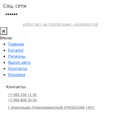
Соц. сети
работает на платформе - разбиратор
Меню
Главная
Каталог
Регионы
Выкуп авто
Контакты
Корзина
Контакты:
+7 989 234 12 92
+7 989 808 20 50
г. Краснодар Новознаменский УРАЛЬСКАЯ 145/1