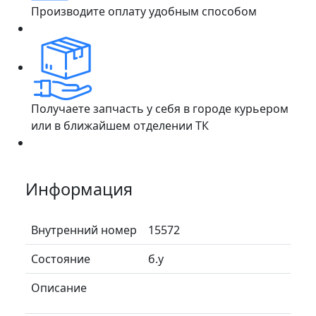
Производите оплату удобным способом
Получаете запчасть у себя в городе курьером
или в ближайшем отделении ТК
Информация
Внутренний номер
15572
Состояние
б.у
Описание