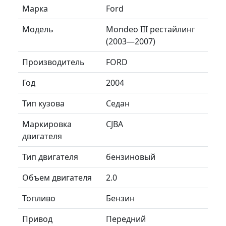
Марка
Ford
Модель
Mondeo III рестайлинг
(2003—2007)
Производитель
FORD
Год
2004
Тип кузова
Седан
Маркировка
CJBA
двигателя
Тип двигателя
бензиновый
Объем двигателя
2.0
Топливо
Бензин
Привод
Передний