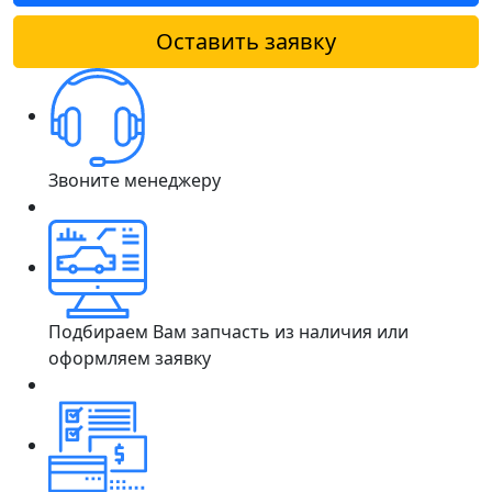
Оставить заявку
Звоните менеджеру
Подбираем Вам запчасть из наличия или
оформляем заявку