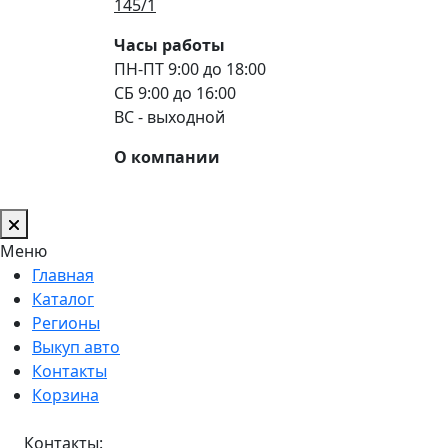
145/1
Часы работы
ПН-ПТ 9:00 до 18:00
СБ 9:00 до 16:00
ВС - выходной
О компании
Меню
Главная
Каталог
Регионы
Выкуп авто
Контакты
Корзина
Контакты: