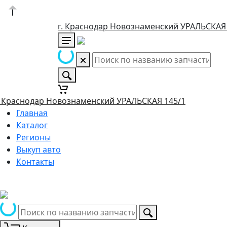
г. Краснодар Новознаменский УРАЛЬСКАЯ
. Краснодар Новознаменский УРАЛЬСКАЯ 145/1
Главная
Каталог
Регионы
Выкуп авто
Контакты