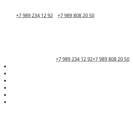
+7 989 234 12 92
+7 989 808 20 50
+7 989 234 12 92
+7 989 808 20 50