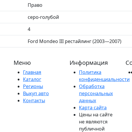
Право
серо-голубой
4
Ford Mondeo III рестайлинг (2003—2007)
Меню
Информация
Со
Главная
Политика
Каталог
конфиденциальности
Регионы
Обработка
Выкуп авто
персональных
Контакты
данных
Карта сайта
Цены на сайте
не являются
публичной