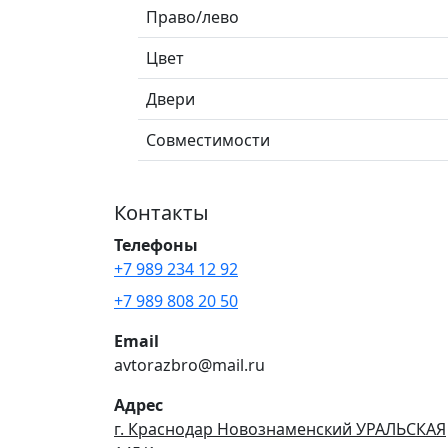
Право/лево
Цвет
Двери
Совместимости
Контакты
Телефоны
+7 989 234 12 92
+7 989 808 20 50
Email
avtorazbro@mail.ru
Адрес
г. Краснодар Новознаменский УРАЛЬСКАЯ