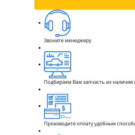
Звоните менеджеру
Подбираем Вам запчасть из наличия
Производите оплату удобным способ