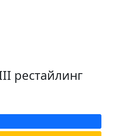
II рестайлинг