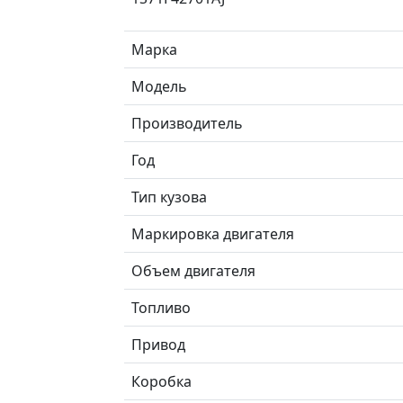
Марка
Модель
Производитель
Год
Тип кузова
Маркировка двигателя
Объем двигателя
Топливо
Привод
Коробка