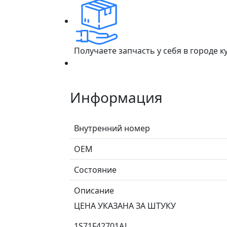
Получаете запчасть у себя в городе 
Информация
Внутренний номер
ОЕМ
Состояние
Описание
ЦЕНА УКАЗАНА ЗА ШТУКУ
1S71F42701AJ