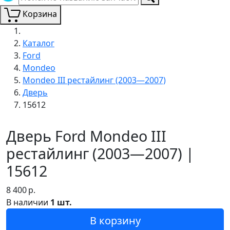
Корзина
Каталог
Ford
Mondeo
Mondeo III рестайлинг (2003—2007)
Дверь
15612
Дверь Ford Mondeo III
рестайлинг (2003—2007) |
15612
8 400
р.
В наличии
1 шт.
В корзину