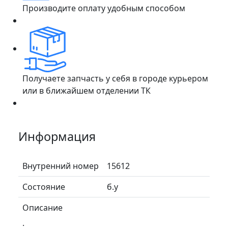
Производите оплату удобным способом
Получаете запчасть у себя в городе курьером
или в ближайшем отделении ТК
Информация
Внутренний номер
15612
Состояние
б.у
Описание
.