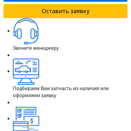
Оставить заявку
Звоните менеджеру
Подбираем Вам запчасть из наличия или
оформляем заявку