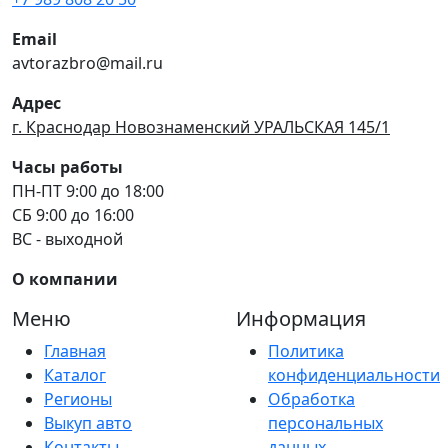
Email
avtorazbro@mail.ru
Адрес
г. Краснодар Новознаменский УРАЛЬСКАЯ 145/1
Часы работы
ПН-ПТ 9:00 до 18:00
СБ 9:00 до 16:00
ВС - выходной
О компании
Меню
Информация
Главная
Политика
Каталог
конфиденциальности
Регионы
Обработка
Выкуп авто
персональных
Контакты
данных