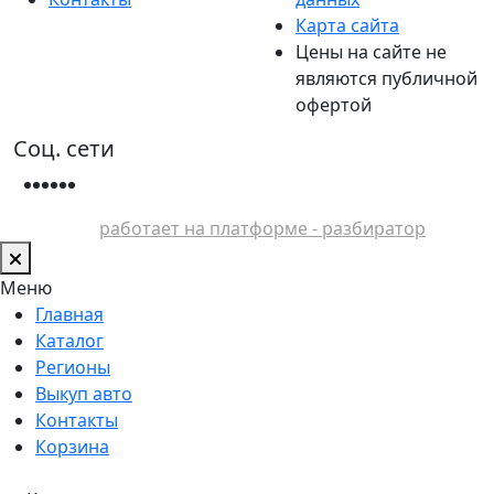
Карта сайта
Цены на сайте не
являются публичной
офертой
Соц. сети
работает на платформе - разбиратор
Меню
Главная
Каталог
Регионы
Выкуп авто
Контакты
Корзина