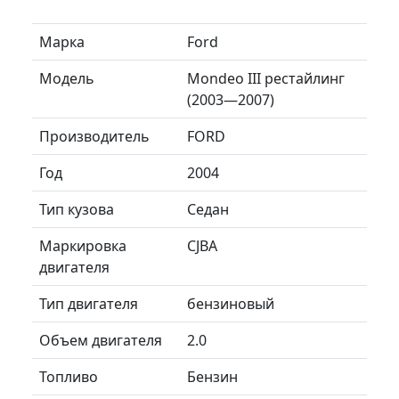
Марка
Ford
Модель
Mondeo III рестайлинг
(2003—2007)
Производитель
FORD
Год
2004
Тип кузова
Седан
Маркировка
CJBA
двигателя
Тип двигателя
бензиновый
Объем двигателя
2.0
Топливо
Бензин