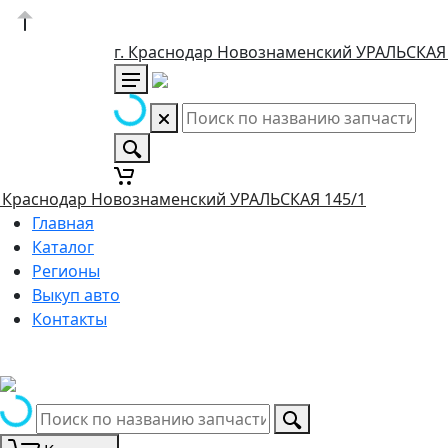
г. Краснодар Новознаменский УРАЛЬСКАЯ
. Краснодар Новознаменский УРАЛЬСКАЯ 145/1
Главная
Каталог
Регионы
Выкуп авто
Контакты