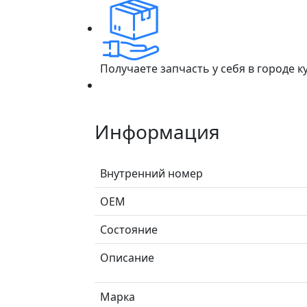
Получаете запчасть у себя в городе 
Информация
Внутренний номер
ОЕМ
Состояние
Описание
Марка