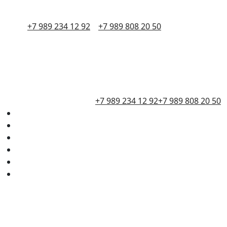
+7 989 234 12 92
+7 989 808 20 50
+7 989 234 12 92
+7 989 808 20 50