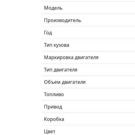
Модель
Производитель
Год
Тип кузова
Маркировка двигателя
Тип двигателя
Объем двигателя
Топливо
Привод
Коробка
Цвет