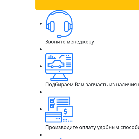
Звоните менеджеру
Подбираем Вам запчасть из наличия
Производите оплату удобным способ