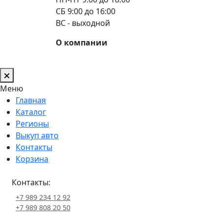
СБ 9:00 до 16:00
ВС - выходной
О компании
Меню
Главная
Каталог
Регионы
Выкуп авто
Контакты
Корзина
Контакты:
+7 989 234 12 92
+7 989 808 20 50