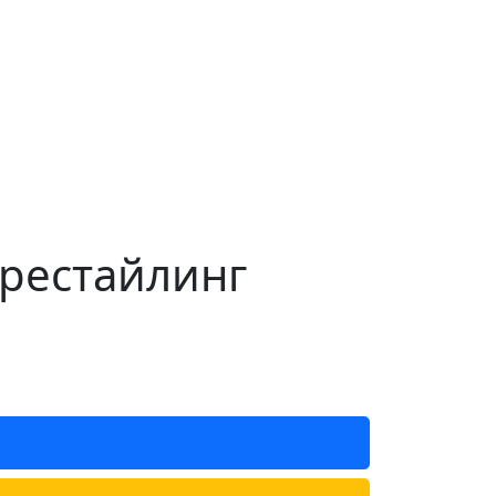
 рестайлинг