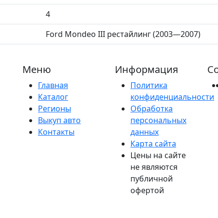
4
Ford Mondeo III рестайлинг (2003—2007)
Меню
Информация
Со
Главная
Политика
Каталог
конфиденциальности
Регионы
Обработка
Выкуп авто
персональных
Контакты
данных
Карта сайта
Цены на сайте
не являются
публичной
офертой