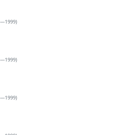
5—1999)
5—1999)
5—1999)