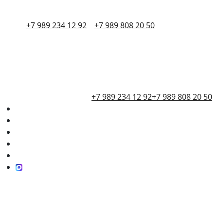
+7 989 234 12 92
+7 989 808 20 50
+7 989 234 12 92
+7 989 808 20 50