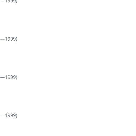
5—1999)
5—1999)
5—1999)
5—1999)