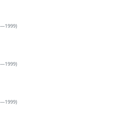
5—1999)
5—1999)
5—1999)