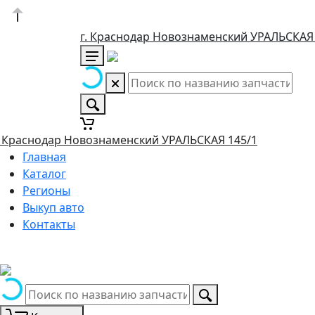
г. Краснодар Новознаменский УРАЛЬСКАЯ
. Краснодар Новознаменский УРАЛЬСКАЯ 145/1
Главная
Каталог
Регионы
Выкуп авто
Контакты