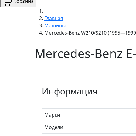
Корзина
Главная
Машины
Mercedes-Benz W210/S210 (1995—1999
Mercedes-Benz E
Информация
Марки
Модели