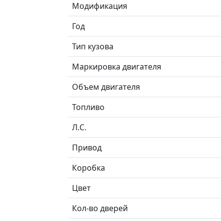
Модификация
Год
Тип кузова
Маркировка двигателя
Объем двигателя
Топливо
Л.C.
Привод
Коробка
Цвет
Кол-во дверей