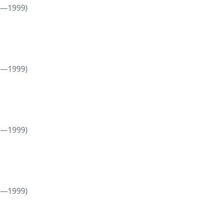
5—1999)
5—1999)
5—1999)
5—1999)